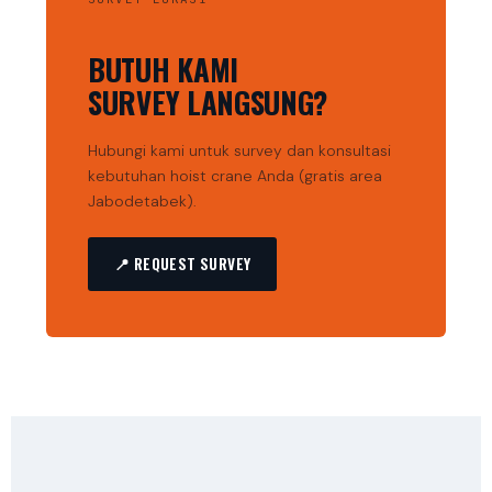
BUTUH KAMI
SURVEY LANGSUNG?
Hubungi kami untuk survey dan konsultasi
kebutuhan hoist crane Anda (gratis area
Jabodetabek).
📍 REQUEST SURVEY