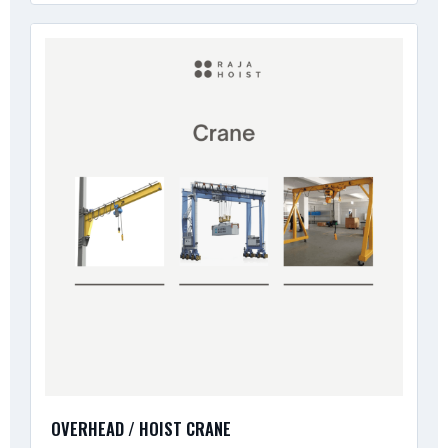
OVERHEAD / HOIST CRANE