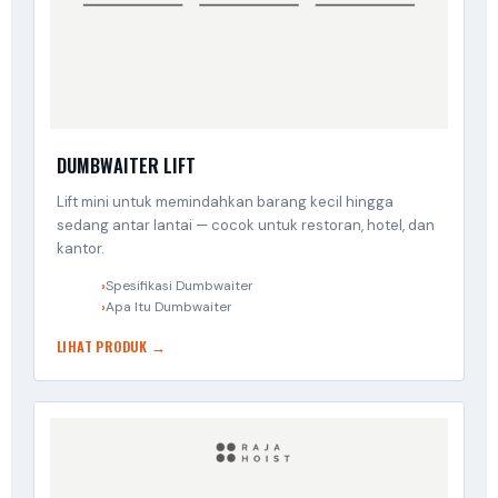
DUMBWAITER LIFT
Lift mini untuk memindahkan barang kecil hingga
sedang antar lantai — cocok untuk restoran, hotel, dan
kantor.
Spesifikasi Dumbwaiter
Apa Itu Dumbwaiter
LIHAT PRODUK →