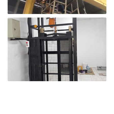
OVERHEAD CRANE
LIFT BARANG