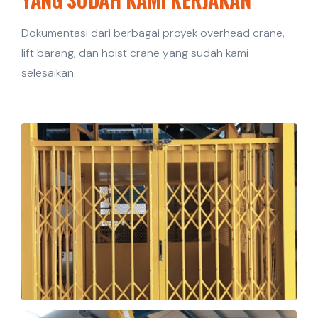
Dokumentasi dari berbagai proyek overhead crane,
lift barang, dan hoist crane yang sudah kami
selesaikan.