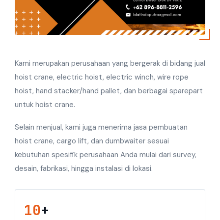
Kami merupakan perusahaan yang bergerak di bidang jual
hoist crane, electric hoist, electric winch, wire rope
hoist, hand stacker/hand pallet, dan berbagai sparepart
untuk hoist crane.
Selain menjual, kami juga menerima jasa pembuatan
hoist crane, cargo lift, dan dumbwaiter sesuai
kebutuhan spesifik perusahaan Anda mulai dari survey,
desain, fabrikasi, hingga instalasi di lokasi.
10
+