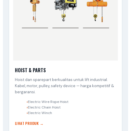
HOIST & PARTS
Hoist dan sparepart berkualitas untuk lift industrial.
Kabel, motor, pulley, safety device — harga kompetitif &
bergaransi.
Electric Wire Rope Hoist
Electric Chain Hoist
Electric Winch
LIHAT PRODUK →