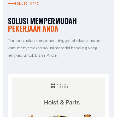
SOLUSI KAMI
SOLUSI MEMPERMUDAH
PEKERJAAN ANDA
Dari penjualan komponen hingga fabrikasi custom,
kami menyediakan solusi material handling yang
lengkap untuk bisnis Anda.