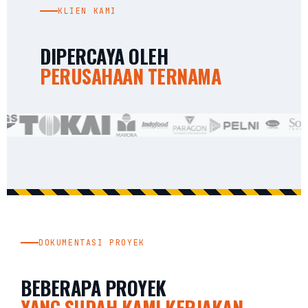
KLIEN KAMI
DIPERCAYA OLEH
PERUSAHAAN TERNAMA
DOKUMENTASI PROYEK
BEBERAPA PROYEK
YANG SUDAH KAMI KERJAKAN