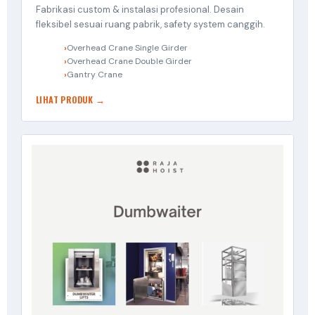
Fabrikasi custom & instalasi profesional. Desain
fleksibel sesuai ruang pabrik, safety system canggih.
Overhead Crane Single Girder
Overhead Crane Double Girder
Gantry Crane
LIHAT PRODUK →