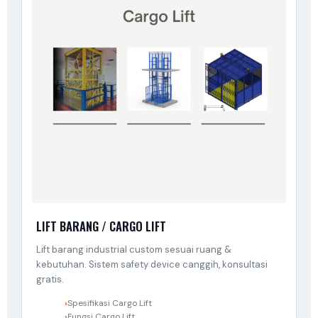
LIFT BARANG / CARGO LIFT
Lift barang industrial custom sesuai ruang &
kebutuhan. Sistem safety device canggih, konsultasi
gratis.
Spesifikasi Cargo Lift
Fungsi Cargo Lift